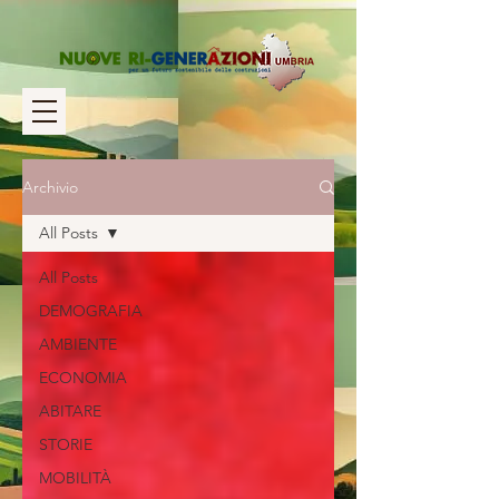
Archivio
All Posts
All Posts
DEMOGRAFIA
AMBIENTE
ECONOMIA
ABITARE
STORIE
MOBILITÀ