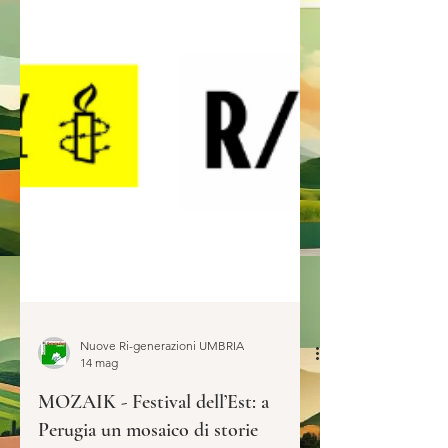
Nuove Ri-generazioni UMBRIA