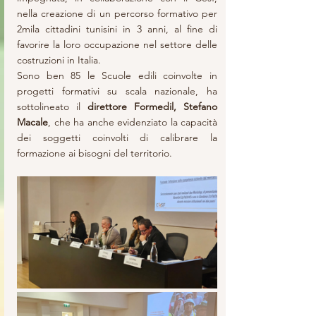
nella creazione di un percorso formativo per 
2mila cittadini tunisini in 3 anni, al fine di 
favorire la loro occupazione nel settore delle 
costruzioni in Italia.
Sono ben 85 le Scuole edili coinvolte in 
progetti formativi su scala nazionale, ha 
sottolineato il 
direttore Formedil, Stefano 
Macale
, che ha anche evidenziato la capacità 
dei soggetti coinvolti di calibrare la 
formazione ai bisogni del territorio.