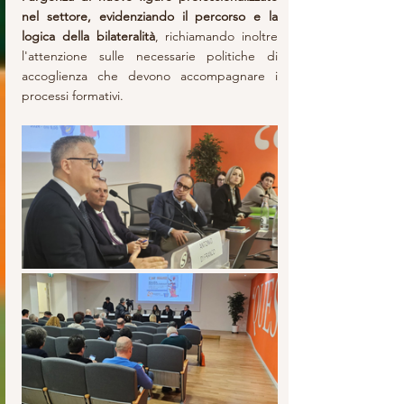
nel settore, evidenziando il percorso e la 
logica della bilateralità
, richiamando inoltre 
l'attenzione sulle necessarie politiche di 
accoglienza che devono accompagnare i 
processi formativi.