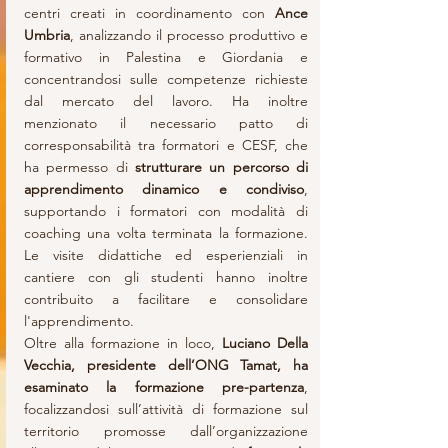
centri creati in coordinamento con 
Ance 
Umbria
, analizzando il processo produttivo e 
formativo in Palestina e Giordania e 
concentrandosi sulle competenze richieste 
dal mercato del lavoro. Ha inoltre 
menzionato il necessario patto di 
corresponsabilità tra formatori e CESF, che 
ha permesso di
 strutturare un percorso di 
apprendimento dinamico e condiviso
, 
supportando i formatori con modalità di 
coaching una volta terminata la formazione. 
Le visite didattiche ed esperienziali in 
cantiere con gli studenti hanno inoltre 
contribuito a facilitare e consolidare 
l'apprendimento.
Oltre alla formazione in loco, 
Luciano Della 
Vecchia, presidente dell’ONG Tamat, ha 
esaminato la formazione pre-partenza
, 
focalizzandosi sull’attività di formazione sul 
territorio promosse dall’organizzazione 