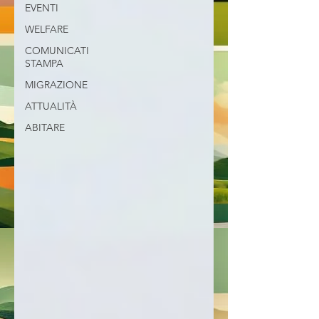
EVENTI
WELFARE
COMUNICATI
STAMPA
MIGRAZIONE
ATTUALITÀ
ABITARE