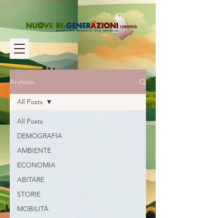
Archivio
All Posts
All Posts
DEMOGRAFIA
AMBIENTE
ECONOMIA
ABITARE
STORIE
MOBILITÀ