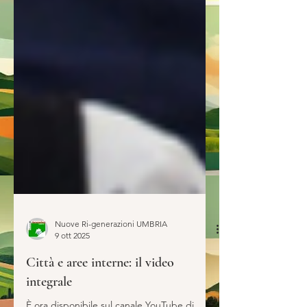
Nuove Ri-generazioni UMBRIA
9 ott 2025
Città e aree interne: il video