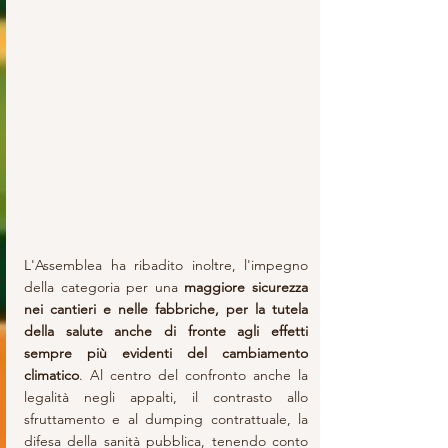
L'Assemblea ha ribadito inoltre, l'impegno 
della categoria per una 
maggiore sicurezza 
nei cantieri e nelle fabbriche, per la tutela 
della salute anche di fronte agli effetti 
sempre più evidenti del cambiamento 
climatico
. Al centro del confronto anche la 
legalità negli appalti, il contrasto allo 
sfruttamento e al dumping contrattuale, la 
difesa della sanità pubblica, tenendo conto 