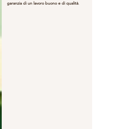
garanzia di un lavoro buono e di qualità
.