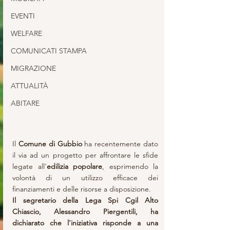
EVENTI
WELFARE
COMUNICATI STAMPA
MIGRAZIONE
ATTUALITÀ
ABITARE
Il 
Comune di Gubbio 
ha recentemente dato 
il via ad un progetto per affrontare le sfide 
legate all'
edilizia popolare
, esprimendo la 
volontà di un utilizzo efficace dei 
finanziamenti e delle risorse a disposizione.
Il segretario della Lega Spi Cgil Alto 
Chiascio, Alessandro Piergentili, ha 
dichiarato che l'iniziativa risponde a una 