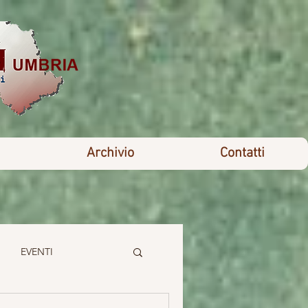
Archivio
Contatti
EVENTI