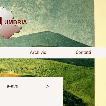
Archivio
Contatti
EVENTI