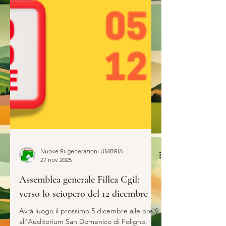
Nuove Ri-generazioni UMBRIA
27 nov 2025