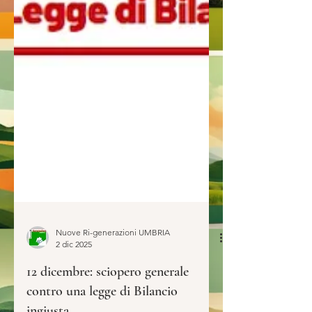
Nuove Ri-generazioni UMBRIA
2 dic 2025