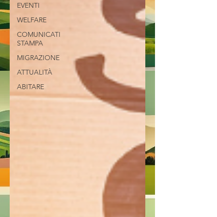
EVENTI
WELFARE
COMUNICATI
STAMPA
MIGRAZIONE
ATTUALITÀ
ABITARE