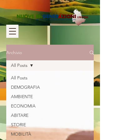
Archivio
All Posts
All Posts
DEMOGRAFIA
AMBIENTE
ECONOMIA
ABITARE
STORIE
MOBILITÀ