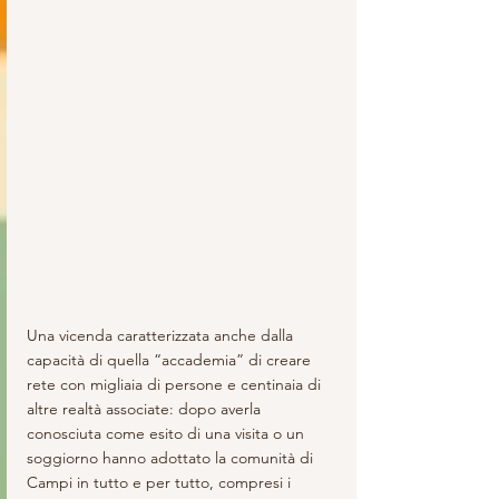
Una vicenda caratterizzata anche dalla 
capacità di quella “accademia” di creare 
rete con migliaia di persone e centinaia di 
altre realtà associate: dopo averla 
conosciuta come esito di una visita o un 
soggiorno hanno adottato la comunità di 
Campi in tutto e per tutto, compresi i 