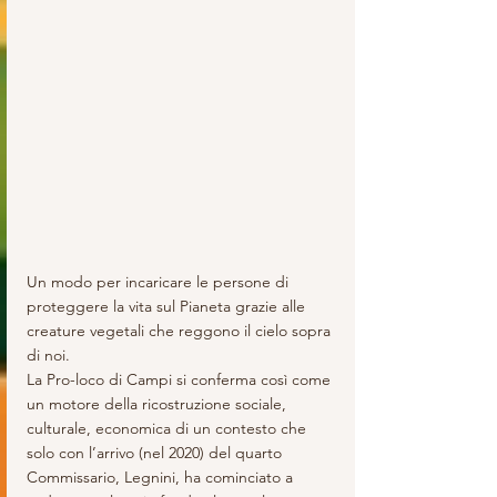
Un modo per incaricare le persone di 
proteggere la vita sul Pianeta grazie alle 
creature vegetali che reggono il cielo sopra 
di noi.
La Pro-loco di Campi si conferma così come 
un motore della ricostruzione sociale, 
culturale, economica di un contesto che 
solo con l’arrivo (nel 2020) del quarto 
Commissario, Legnini, ha cominciato a 