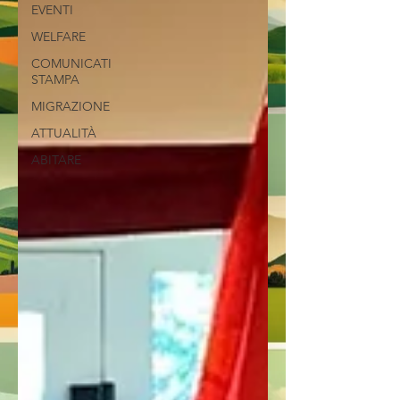
EVENTI
WELFARE
COMUNICATI
STAMPA
MIGRAZIONE
ATTUALITÀ
ABITARE