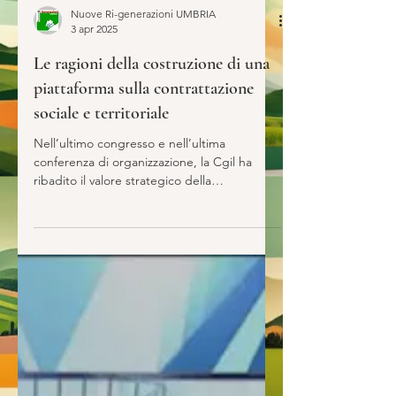
Nuove Ri-generazioni UMBRIA
3 apr 2025
Le ragioni della costruzione di una
piattaforma sulla contrattazione
sociale e territoriale
Nell’ultimo congresso e nell’ultima
conferenza di organizzazione, la Cgil ha
ribadito il valore strategico della
contrattazione sociale...