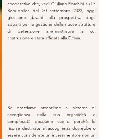
cooperative che, vedi Giuliano Foschini su La 
Repubblica del 20 settembre 2023, oggi 
gioiscono davanti alla prospettiva degli 
appalti per la gestione delle nuove strutture 
di detenzione amministrativa la cui 
costruzione è stata affidata alla Difesa.
Se prestiamo attenzione al sistema di 
accoglienza nella sua organicità e 
complessità possiamo capire perché le 
risorse destinate all’accoglienza dovrebbero 
essere considerate un investimento e non un 