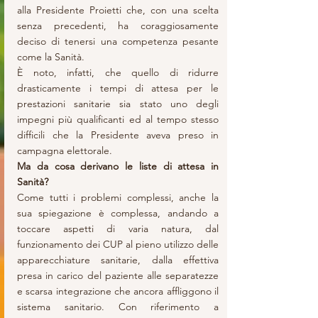
alla Presidente Proietti che, con una scelta 
senza precedenti, ha coraggiosamente 
deciso di tenersi una competenza pesante 
come la Sanità. 
È noto, infatti, che quello di ridurre 
drasticamente i tempi di attesa per le 
prestazioni sanitarie sia stato uno degli 
impegni più qualificanti ed al tempo stesso 
difficili che la Presidente aveva preso in 
campagna elettorale.
Ma da cosa derivano le liste di attesa in 
Sanità?
Come tutti i problemi complessi, anche la 
sua spiegazione è complessa, andando a 
toccare aspetti di varia natura, dal 
funzionamento dei CUP al pieno utilizzo delle 
apparecchiature sanitarie, dalla effettiva 
presa in carico del paziente alle separatezze 
e scarsa integrazione che ancora affliggono il 
sistema sanitario. Con riferimento a 