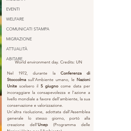
EVENTI
WELFARE
COMUNICATI STAMPA
MIGRAZIONE
ATTUALITÀ
ABITARE
World environment day. Credits: UN
Nel 1972, durante la 
Conferenza di 
Stoccolma
 sull’Ambiente umano, le 
Nazioni 
Unite 
scelsero il 
5 giugno
 come data per 
incoraggiare la consapevolezza e l’azione a 
livello mondiale a favore dell’ambiente, la sua 
conservazione e valorizzazione.
Un’altra risoluzione, adottata dall’Assemblea 
generale lo stesso giorno, portò alla 
creazione dell’
Unep
 (Programma delle 