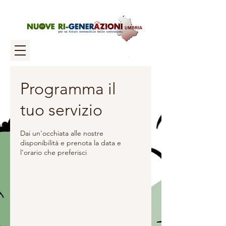
Programma il
tuo servizio
Dai un'occhiata alle nostre
disponibilità e prenota la data e
l'orario che preferisci